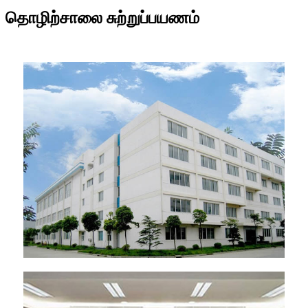
தொழிற்சாலை சுற்றுப்பயணம்